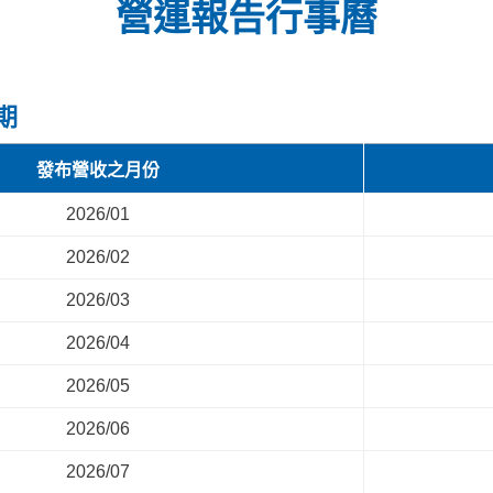
營運報告行事曆
期
發布營收之月份
2026/01
2026/02
2026/03
2026/04
2026/05
2026/06
2026/07