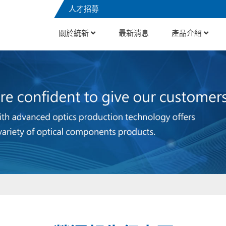
人才招募
關於統新
最新消息
產品介紹