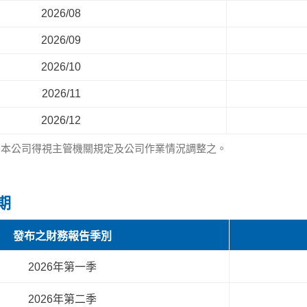
2026/08
2026/09
2026/10
2026/11
2026/12
，本公司得視主管機關規定及公司作業情況調整之。
期
發布之財務報告季別
2026
年
第一季
2026
年
第二季