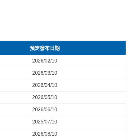
預定發布日期
2026/02/10
2026/03/10
2026/04/10
2026/05/10
2026/06/10
2025/07/10
2026/08/10