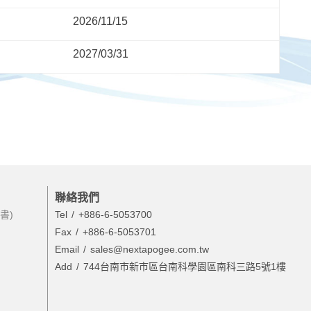
2026/11/15
2027/03/31
聯絡我們
書)
Tel
+886-6-5053700
Fax
+886-6-5053701
Email
sales@nextapogee.com.tw
Add
744台南市新市區台南科學園區南科三路5號1樓