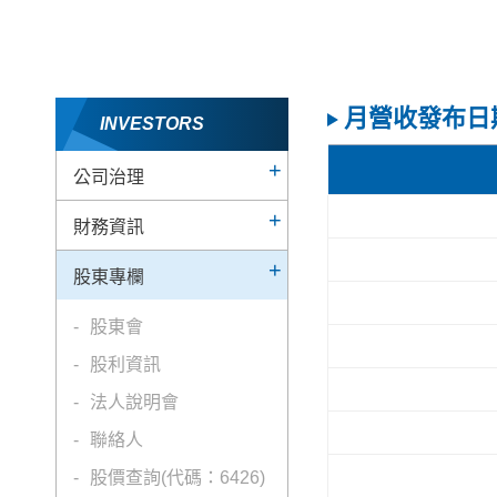
月營收發布日
INVESTORS
公司治理
財務資訊
股東專欄
股東會
股利資訊
法人說明會
聯絡人
股價查詢(代碼：6426)