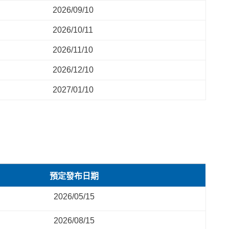
2026/09/10
2026/10/11
2026/11/10
2026/12/10
2027/01/10
預定發布日期
2026/05/15
2026/08/15