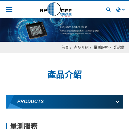
人才招募
首頁
產品介紹
量測服務
光譜儀
產品介紹
PRODUCTS
量測服務