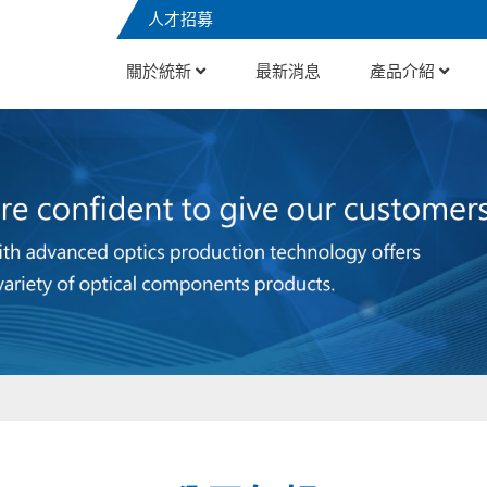
人才招募
關於統新
最新消息
產品介紹