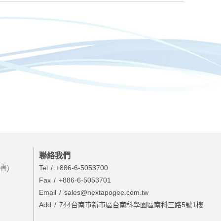
聯絡我們
書)
Tel
+886-6-5053700
Fax
+886-6-5053701
Email
sales@nextapogee.com.tw
Add
744台南市新市區台南科學園區南科三路5號1樓