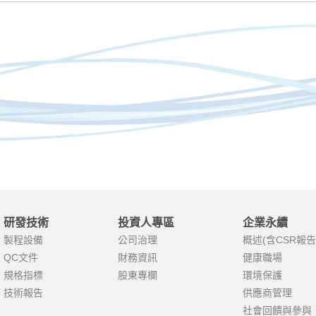
研發技術
投資人專區
企業永續
製程設備
公司治理
概述(含CSR報告
QC文件
財務資訊
健康職場
規格指標
股東專欄
環境保護
技術報告
供應商管理
社會回饋與參與