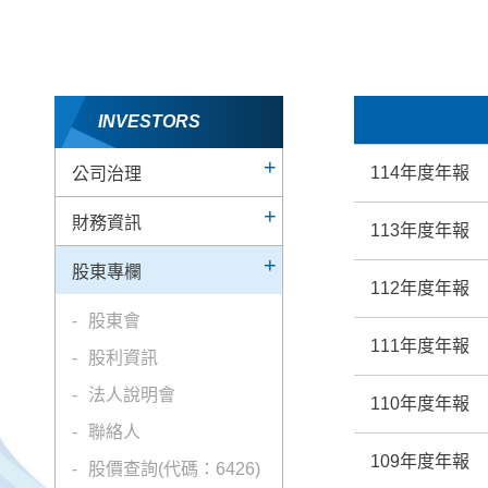
INVESTORS
114年度年報
公司治理
財務資訊
113年度年報
股東專欄
112年度年報
股東會
111年度年報
股利資訊
法人說明會
110年度年報
聯絡人
109年度年報
股價查詢(代碼：6426)