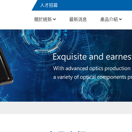
人才招募
關於統新
最新消息
產品介紹