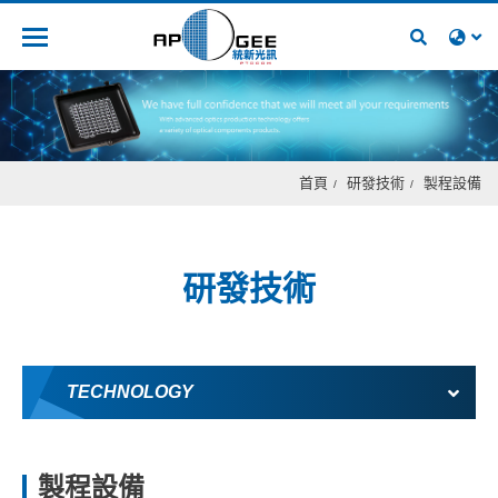
人才招募
首頁
研發技術
製程設備
研發技術
TECHNOLOGY
製程設備