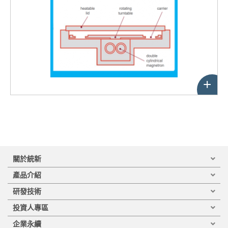
+
性
能
關於統新
產品介紹
研發技術
投資人專區
企業永續