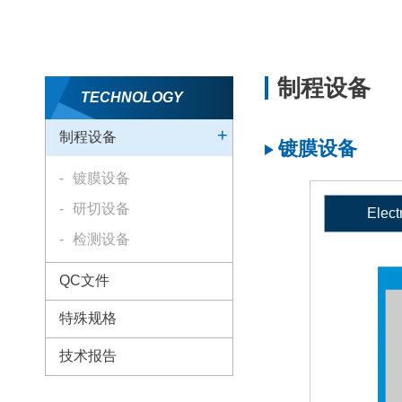
制程设备
TECHNOLOGY
制程设备
镀膜设备
镀膜设备
研切设备
Elect
检测设备
QC文件
特殊规格
技术报告