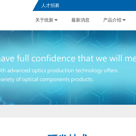
人才招募
关于统新
最新消息
产品介绍