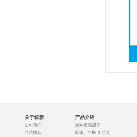
关于统新
产品介绍
公司简介
光学镀膜服务
经营团队
影像、生医 & 航太