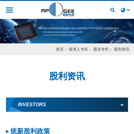
人才招募
首页
投资人专区
股东专栏
股利资讯
股利资讯
INVESTORS
统新股利政策