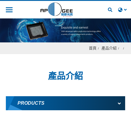
人才招募
首頁
產品介紹
產品介紹
PRODUCTS